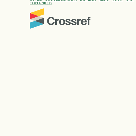
COPERNICUS