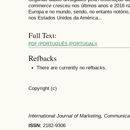
commerce
cresceu nos últimos anos e 2016 nã
Europa e no mundo, sendo, no entanto notório
nos Estados Unidos da América...
Full Text:
PDF (PORTUGUÊS (PORTUGAL))
Refbacks
There are currently no refbacks.
Copyright (c)
International Journal of Marketing, Communic
ISSN:
2182-9306