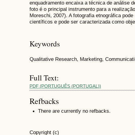
enquadramento encaixa a técnica de análise d
foto é o principal instrumento para a realizaçã
Moreschi, 2007). A fotografia etnográfica pode
científicos e pode ser caracterizada como obje
Keywords
Qualitative Research, Marketing, Communicat
Full Text:
PDF (PORTUGUÊS (PORTUGAL))
Refbacks
There are currently no refbacks.
Copyright (c)